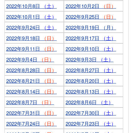
2022年10月8日
（土）
2022年10月2日
（日）
2022年10月1日
（土）
2022年9月25日
（日）
2022年9月24日
（土）
2022年9月19日 （月）
2022年9月18日
（日）
2022年9月17日
（土）
2022年9月11日
（日）
2022年9月10日
（土）
2022年9月4日
（日）
2022年9月3日
（土）
2022年8月28日
（日）
2022年8月27日
（土）
2022年8月21日
（日）
2022年8月20日
（土）
2022年8月14日
（日）
2022年8月13日
（土）
2022年8月7日
（日）
2022年8月6日
（土）
2022年7月31日
（日）
2022年7月30日
（土）
2022年7月24日
（日）
2022年7月23日
（土）