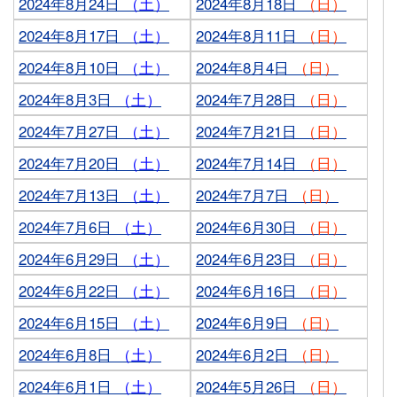
2024年8月24日
（土）
2024年8月18日
（日）
2024年8月17日
（土）
2024年8月11日
（日）
2024年8月10日
（土）
2024年8月4日
（日）
2024年8月3日
（土）
2024年7月28日
（日）
2024年7月27日
（土）
2024年7月21日
（日）
2024年7月20日
（土）
2024年7月14日
（日）
2024年7月13日
（土）
2024年7月7日
（日）
2024年7月6日
（土）
2024年6月30日
（日）
2024年6月29日
（土）
2024年6月23日
（日）
2024年6月22日
（土）
2024年6月16日
（日）
2024年6月15日
（土）
2024年6月9日
（日）
2024年6月8日
（土）
2024年6月2日
（日）
2024年6月1日
（土）
2024年5月26日
（日）