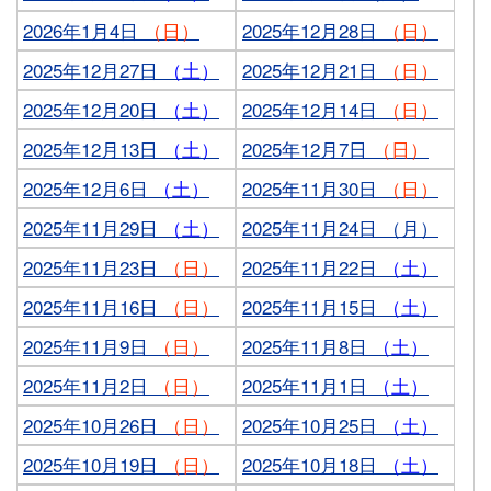
2026年1月4日
（日）
2025年12月28日
（日）
2025年12月27日
（土）
2025年12月21日
（日）
2025年12月20日
（土）
2025年12月14日
（日）
2025年12月13日
（土）
2025年12月7日
（日）
2025年12月6日
（土）
2025年11月30日
（日）
2025年11月29日
（土）
2025年11月24日 （月）
2025年11月23日
（日）
2025年11月22日
（土）
2025年11月16日
（日）
2025年11月15日
（土）
2025年11月9日
（日）
2025年11月8日
（土）
2025年11月2日
（日）
2025年11月1日
（土）
2025年10月26日
（日）
2025年10月25日
（土）
2025年10月19日
（日）
2025年10月18日
（土）