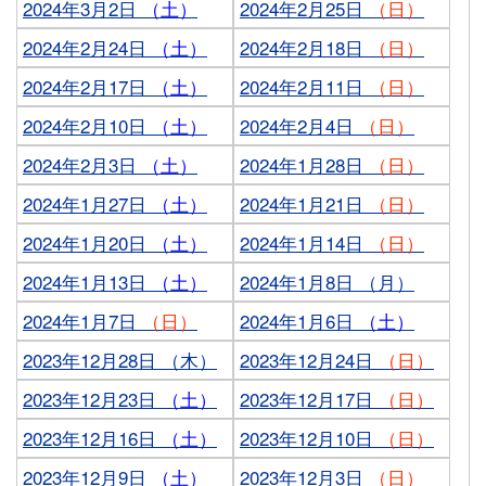
2024年3月2日
（土）
2024年2月25日
（日）
2024年2月24日
（土）
2024年2月18日
（日）
2024年2月17日
（土）
2024年2月11日
（日）
2024年2月10日
（土）
2024年2月4日
（日）
2024年2月3日
（土）
2024年1月28日
（日）
2024年1月27日
（土）
2024年1月21日
（日）
2024年1月20日
（土）
2024年1月14日
（日）
2024年1月13日
（土）
2024年1月8日 （月）
2024年1月7日
（日）
2024年1月6日
（土）
2023年12月28日 （木）
2023年12月24日
（日）
2023年12月23日
（土）
2023年12月17日
（日）
2023年12月16日
（土）
2023年12月10日
（日）
2023年12月9日
（土）
2023年12月3日
（日）