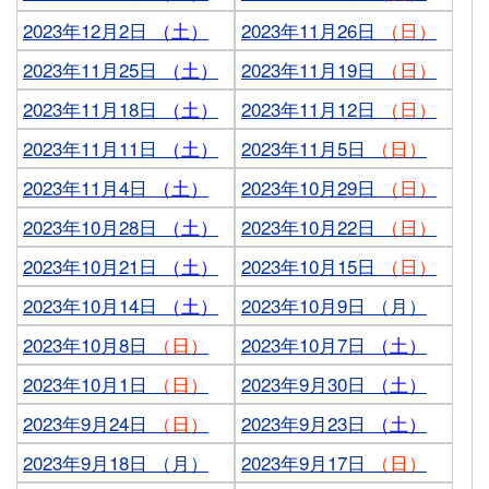
2023年12月2日
（土）
2023年11月26日
（日）
2023年11月25日
（土）
2023年11月19日
（日）
2023年11月18日
（土）
2023年11月12日
（日）
2023年11月11日
（土）
2023年11月5日
（日）
2023年11月4日
（土）
2023年10月29日
（日）
2023年10月28日
（土）
2023年10月22日
（日）
2023年10月21日
（土）
2023年10月15日
（日）
2023年10月14日
（土）
2023年10月9日 （月）
2023年10月8日
（日）
2023年10月7日
（土）
2023年10月1日
（日）
2023年9月30日
（土）
2023年9月24日
（日）
2023年9月23日
（土）
2023年9月18日 （月）
2023年9月17日
（日）