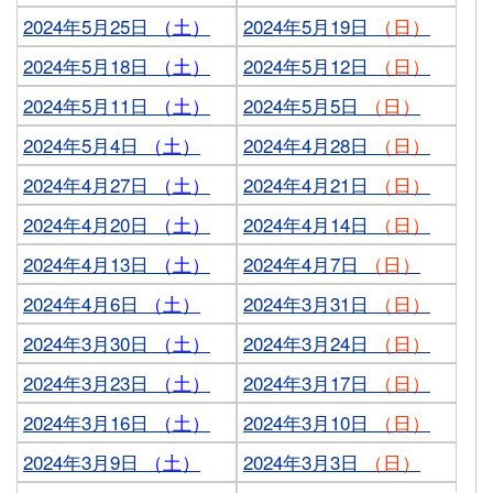
2024年5月25日
（土）
2024年5月19日
（日）
2024年5月18日
（土）
2024年5月12日
（日）
2024年5月11日
（土）
2024年5月5日
（日）
2024年5月4日
（土）
2024年4月28日
（日）
2024年4月27日
（土）
2024年4月21日
（日）
2024年4月20日
（土）
2024年4月14日
（日）
2024年4月13日
（土）
2024年4月7日
（日）
2024年4月6日
（土）
2024年3月31日
（日）
2024年3月30日
（土）
2024年3月24日
（日）
2024年3月23日
（土）
2024年3月17日
（日）
2024年3月16日
（土）
2024年3月10日
（日）
2024年3月9日
（土）
2024年3月3日
（日）