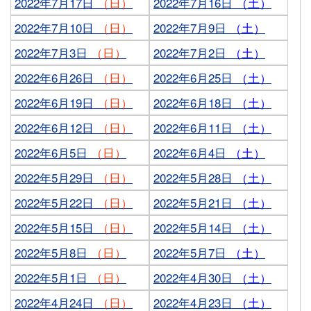
2022年7月17日
（日）
2022年7月16日
（土）
2022年7月10日
（日）
2022年7月9日
（土）
2022年7月3日
（日）
2022年7月2日
（土）
2022年6月26日
（日）
2022年6月25日
（土）
2022年6月19日
（日）
2022年6月18日
（土）
2022年6月12日
（日）
2022年6月11日
（土）
2022年6月5日
（日）
2022年6月4日
（土）
2022年5月29日
（日）
2022年5月28日
（土）
2022年5月22日
（日）
2022年5月21日
（土）
2022年5月15日
（日）
2022年5月14日
（土）
2022年5月8日
（日）
2022年5月7日
（土）
2022年5月1日
（日）
2022年4月30日
（土）
2022年4月24日
（日）
2022年4月23日
（土）