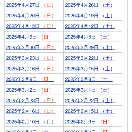
2025年4月27日
（日）
2025年4月26日
（土）
2025年4月20日
（日）
2025年4月19日
（土）
2025年4月13日
（日）
2025年4月12日
（土）
2025年4月6日
（日）
2025年4月5日
（土）
2025年3月30日
（日）
2025年3月29日
（土）
2025年3月23日
（日）
2025年3月22日
（土）
2025年3月16日
（日）
2025年3月15日
（土）
2025年3月9日
（日）
2025年3月8日
（土）
2025年3月2日
（日）
2025年3月1日
（土）
2025年2月23日
（日）
2025年2月22日
（土）
2025年2月16日
（日）
2025年2月15日
（土）
2025年2月10日 （月）
2025年2月9日
（日）
2025年2月8日
（土）
2025年2月2日
（日）