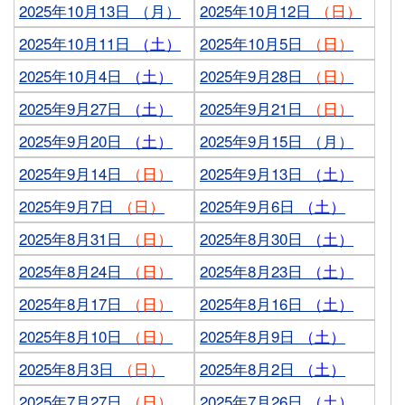
2025年10月13日 （月）
2025年10月12日
（日）
2025年10月11日
（土）
2025年10月5日
（日）
2025年10月4日
（土）
2025年9月28日
（日）
2025年9月27日
（土）
2025年9月21日
（日）
2025年9月20日
（土）
2025年9月15日 （月）
2025年9月14日
（日）
2025年9月13日
（土）
2025年9月7日
（日）
2025年9月6日
（土）
2025年8月31日
（日）
2025年8月30日
（土）
2025年8月24日
（日）
2025年8月23日
（土）
2025年8月17日
（日）
2025年8月16日
（土）
2025年8月10日
（日）
2025年8月9日
（土）
2025年8月3日
（日）
2025年8月2日
（土）
2025年7月27日
（日）
2025年7月26日
（土）