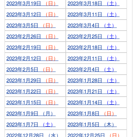
2023年3月19日
（日）
2023年3月18日
（土）
2023年3月12日
（日）
2023年3月11日
（土）
2023年3月5日
（日）
2023年3月4日
（土）
2023年2月26日
（日）
2023年2月25日
（土）
2023年2月19日
（日）
2023年2月18日
（土）
2023年2月12日
（日）
2023年2月11日
（土）
2023年2月5日
（日）
2023年2月4日
（土）
2023年1月29日
（日）
2023年1月28日
（土）
2023年1月22日
（日）
2023年1月21日
（土）
2023年1月15日
（日）
2023年1月14日
（土）
2023年1月9日 （月）
2023年1月8日
（日）
2023年1月7日
（土）
2023年1月5日 （木）
2022年12月28日 （水）
2022年12月25日
（日）