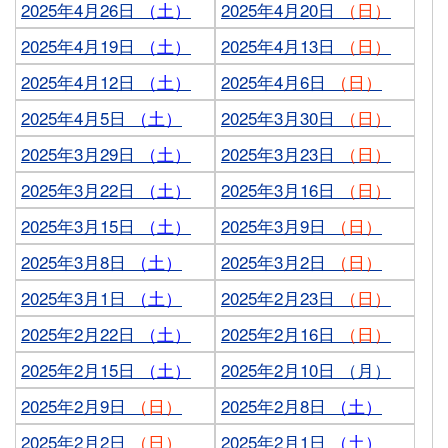
2025年4月26日
（土）
2025年4月20日
（日）
2025年4月19日
（土）
2025年4月13日
（日）
2025年4月12日
（土）
2025年4月6日
（日）
2025年4月5日
（土）
2025年3月30日
（日）
2025年3月29日
（土）
2025年3月23日
（日）
2025年3月22日
（土）
2025年3月16日
（日）
2025年3月15日
（土）
2025年3月9日
（日）
2025年3月8日
（土）
2025年3月2日
（日）
2025年3月1日
（土）
2025年2月23日
（日）
2025年2月22日
（土）
2025年2月16日
（日）
2025年2月15日
（土）
2025年2月10日 （月）
2025年2月9日
（日）
2025年2月8日
（土）
2025年2月2日
（日）
2025年2月1日
（土）