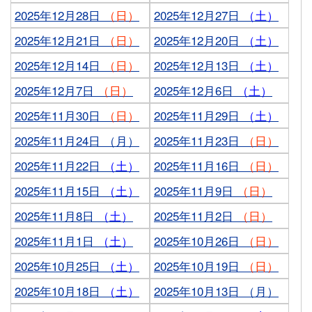
2025年12月28日
（日）
2025年12月27日
（土）
2025年12月21日
（日）
2025年12月20日
（土）
2025年12月14日
（日）
2025年12月13日
（土）
2025年12月7日
（日）
2025年12月6日
（土）
2025年11月30日
（日）
2025年11月29日
（土）
2025年11月24日 （月）
2025年11月23日
（日）
2025年11月22日
（土）
2025年11月16日
（日）
2025年11月15日
（土）
2025年11月9日
（日）
2025年11月8日
（土）
2025年11月2日
（日）
2025年11月1日
（土）
2025年10月26日
（日）
2025年10月25日
（土）
2025年10月19日
（日）
2025年10月18日
（土）
2025年10月13日 （月）