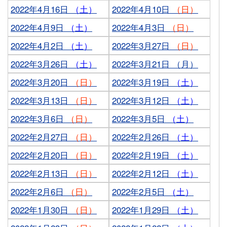
2022年4月16日
（土）
2022年4月10日
（日）
2022年4月9日
（土）
2022年4月3日
（日）
2022年4月2日
（土）
2022年3月27日
（日）
2022年3月26日
（土）
2022年3月21日 （月）
2022年3月20日
（日）
2022年3月19日
（土）
2022年3月13日
（日）
2022年3月12日
（土）
2022年3月6日
（日）
2022年3月5日
（土）
2022年2月27日
（日）
2022年2月26日
（土）
2022年2月20日
（日）
2022年2月19日
（土）
2022年2月13日
（日）
2022年2月12日
（土）
2022年2月6日
（日）
2022年2月5日
（土）
2022年1月30日
（日）
2022年1月29日
（土）