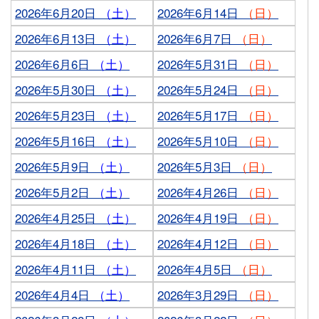
2026年6月20日
（土）
2026年6月14日
（日）
2026年6月13日
（土）
2026年6月7日
（日）
2026年6月6日
（土）
2026年5月31日
（日）
2026年5月30日
（土）
2026年5月24日
（日）
2026年5月23日
（土）
2026年5月17日
（日）
2026年5月16日
（土）
2026年5月10日
（日）
2026年5月9日
（土）
2026年5月3日
（日）
2026年5月2日
（土）
2026年4月26日
（日）
2026年4月25日
（土）
2026年4月19日
（日）
2026年4月18日
（土）
2026年4月12日
（日）
2026年4月11日
（土）
2026年4月5日
（日）
2026年4月4日
（土）
2026年3月29日
（日）