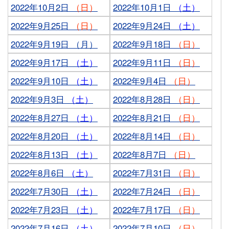
2022年10月2日
（日）
2022年10月1日
（土）
2022年9月25日
（日）
2022年9月24日
（土）
2022年9月19日 （月）
2022年9月18日
（日）
2022年9月17日
（土）
2022年9月11日
（日）
2022年9月10日
（土）
2022年9月4日
（日）
2022年9月3日
（土）
2022年8月28日
（日）
2022年8月27日
（土）
2022年8月21日
（日）
2022年8月20日
（土）
2022年8月14日
（日）
2022年8月13日
（土）
2022年8月7日
（日）
2022年8月6日
（土）
2022年7月31日
（日）
2022年7月30日
（土）
2022年7月24日
（日）
2022年7月23日
（土）
2022年7月17日
（日）
2022年7月16日
（土）
2022年7月10日
（日）