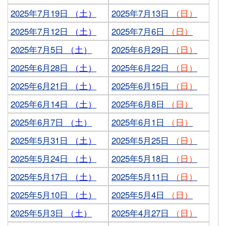
2025年7月19日
（土）
2025年7月13日
（日）
2025年7月12日
（土）
2025年7月6日
（日）
2025年7月5日
（土）
2025年6月29日
（日）
2025年6月28日
（土）
2025年6月22日
（日）
2025年6月21日
（土）
2025年6月15日
（日）
2025年6月14日
（土）
2025年6月8日
（日）
2025年6月7日
（土）
2025年6月1日
（日）
2025年5月31日
（土）
2025年5月25日
（日）
2025年5月24日
（土）
2025年5月18日
（日）
2025年5月17日
（土）
2025年5月11日
（日）
2025年5月10日
（土）
2025年5月4日
（日）
2025年5月3日
（土）
2025年4月27日
（日）