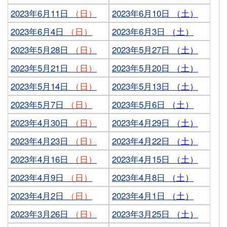
2023年6月11日
（日）
2023年6月10日
（土）
2023年6月4日
（日）
2023年6月3日
（土）
2023年5月28日
（日）
2023年5月27日
（土）
2023年5月21日
（日）
2023年5月20日
（土）
2023年5月14日
（日）
2023年5月13日
（土）
2023年5月7日
（日）
2023年5月6日
（土）
2023年4月30日
（日）
2023年4月29日
（土）
2023年4月23日
（日）
2023年4月22日
（土）
2023年4月16日
（日）
2023年4月15日
（土）
2023年4月9日
（日）
2023年4月8日
（土）
2023年4月2日
（日）
2023年4月1日
（土）
2023年3月26日
（日）
2023年3月25日
（土）