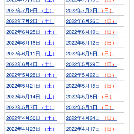
2022年7月9日
（土）
2022年7月3日
（日）
2022年7月2日
（土）
2022年6月26日
（日）
2022年6月25日
（土）
2022年6月19日
（日）
2022年6月18日
（土）
2022年6月12日
（日）
2022年6月11日
（土）
2022年6月5日
（日）
2022年6月4日
（土）
2022年5月29日
（日）
2022年5月28日
（土）
2022年5月22日
（日）
2022年5月21日
（土）
2022年5月15日
（日）
2022年5月14日
（土）
2022年5月8日
（日）
2022年5月7日
（土）
2022年5月1日
（日）
2022年4月30日
（土）
2022年4月24日
（日）
2022年4月23日
（土）
2022年4月17日
（日）