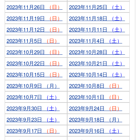
2023年11月26日
（日）
2023年11月25日
（土）
2023年11月19日
（日）
2023年11月18日
（土）
2023年11月12日
（日）
2023年11月11日
（土）
2023年11月5日
（日）
2023年11月4日
（土）
2023年10月29日
（日）
2023年10月28日
（土）
2023年10月22日
（日）
2023年10月21日
（土）
2023年10月15日
（日）
2023年10月14日
（土）
2023年10月9日 （月）
2023年10月8日
（日）
2023年10月7日
（土）
2023年10月1日
（日）
2023年9月30日
（土）
2023年9月24日
（日）
2023年9月23日
（土）
2023年9月18日 （月）
2023年9月17日
（日）
2023年9月16日
（土）