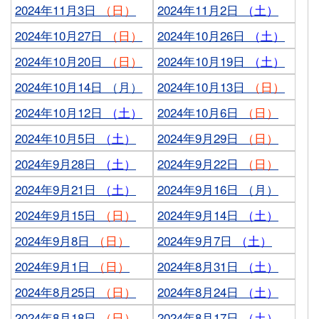
2024年11月3日
（日）
2024年11月2日
（土）
2024年10月27日
（日）
2024年10月26日
（土）
2024年10月20日
（日）
2024年10月19日
（土）
2024年10月14日 （月）
2024年10月13日
（日）
2024年10月12日
（土）
2024年10月6日
（日）
2024年10月5日
（土）
2024年9月29日
（日）
2024年9月28日
（土）
2024年9月22日
（日）
2024年9月21日
（土）
2024年9月16日 （月）
2024年9月15日
（日）
2024年9月14日
（土）
2024年9月8日
（日）
2024年9月7日
（土）
2024年9月1日
（日）
2024年8月31日
（土）
2024年8月25日
（日）
2024年8月24日
（土）
2024年8月18日
（日）
2024年8月17日
（土）