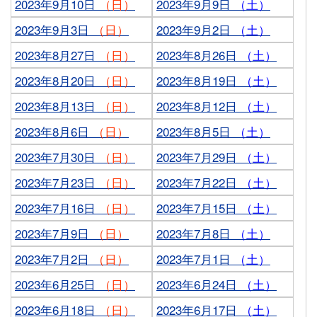
2023年9月10日
（日）
2023年9月9日
（土）
2023年9月3日
（日）
2023年9月2日
（土）
2023年8月27日
（日）
2023年8月26日
（土）
2023年8月20日
（日）
2023年8月19日
（土）
2023年8月13日
（日）
2023年8月12日
（土）
2023年8月6日
（日）
2023年8月5日
（土）
2023年7月30日
（日）
2023年7月29日
（土）
2023年7月23日
（日）
2023年7月22日
（土）
2023年7月16日
（日）
2023年7月15日
（土）
2023年7月9日
（日）
2023年7月8日
（土）
2023年7月2日
（日）
2023年7月1日
（土）
2023年6月25日
（日）
2023年6月24日
（土）
2023年6月18日
（日）
2023年6月17日
（土）