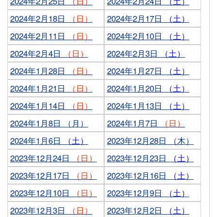
2024年2月25日
（日）
2024年2月24日
（土）
2024年2月18日
（日）
2024年2月17日
（土）
2024年2月11日
（日）
2024年2月10日
（土）
2024年2月4日
（日）
2024年2月3日
（土）
2024年1月28日
（日）
2024年1月27日
（土）
2024年1月21日
（日）
2024年1月20日
（土）
2024年1月14日
（日）
2024年1月13日
（土）
2024年1月8日 （月）
2024年1月7日
（日）
2024年1月6日
（土）
2023年12月28日 （木）
2023年12月24日
（日）
2023年12月23日
（土）
2023年12月17日
（日）
2023年12月16日
（土）
2023年12月10日
（日）
2023年12月9日
（土）
2023年12月3日
（日）
2023年12月2日
（土）