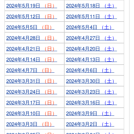
2024年5月19日
（日）
2024年5月18日
（土）
2024年5月12日
（日）
2024年5月11日
（土）
2024年5月5日
（日）
2024年5月4日
（土）
2024年4月28日
（日）
2024年4月27日
（土）
2024年4月21日
（日）
2024年4月20日
（土）
2024年4月14日
（日）
2024年4月13日
（土）
2024年4月7日
（日）
2024年4月6日
（土）
2024年3月31日
（日）
2024年3月30日
（土）
2024年3月24日
（日）
2024年3月23日
（土）
2024年3月17日
（日）
2024年3月16日
（土）
2024年3月10日
（日）
2024年3月9日
（土）
2024年3月3日
（日）
2024年3月2日
（土）