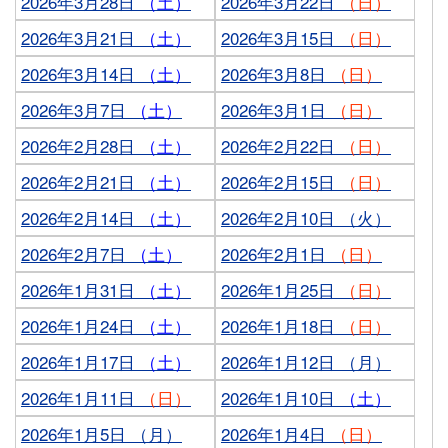
2026年3月28日
（土）
2026年3月22日
（日）
2026年3月21日
（土）
2026年3月15日
（日）
2026年3月14日
（土）
2026年3月8日
（日）
2026年3月7日
（土）
2026年3月1日
（日）
2026年2月28日
（土）
2026年2月22日
（日）
2026年2月21日
（土）
2026年2月15日
（日）
2026年2月14日
（土）
2026年2月10日 （火）
2026年2月7日
（土）
2026年2月1日
（日）
2026年1月31日
（土）
2026年1月25日
（日）
2026年1月24日
（土）
2026年1月18日
（日）
2026年1月17日
（土）
2026年1月12日 （月）
2026年1月11日
（日）
2026年1月10日
（土）
2026年1月5日 （月）
2026年1月4日
（日）