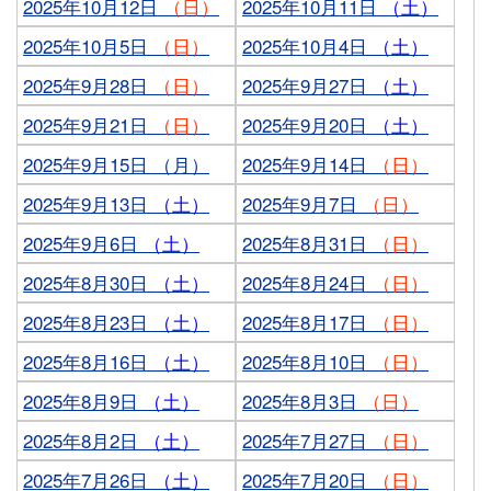
2025年10月12日
（日）
2025年10月11日
（土）
2025年10月5日
（日）
2025年10月4日
（土）
2025年9月28日
（日）
2025年9月27日
（土）
2025年9月21日
（日）
2025年9月20日
（土）
2025年9月15日 （月）
2025年9月14日
（日）
2025年9月13日
（土）
2025年9月7日
（日）
2025年9月6日
（土）
2025年8月31日
（日）
2025年8月30日
（土）
2025年8月24日
（日）
2025年8月23日
（土）
2025年8月17日
（日）
2025年8月16日
（土）
2025年8月10日
（日）
2025年8月9日
（土）
2025年8月3日
（日）
2025年8月2日
（土）
2025年7月27日
（日）
2025年7月26日
（土）
2025年7月20日
（日）