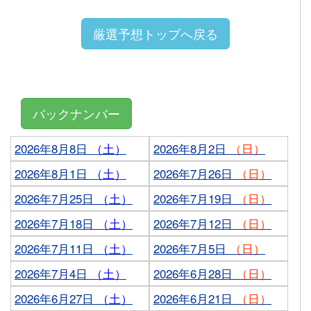
厳選予想トップへ戻る
バックナンバー
2026年8月8日
（土）
2026年8月2日
（日）
2026年8月1日
（土）
2026年7月26日
（日）
2026年7月25日
（土）
2026年7月19日
（日）
2026年7月18日
（土）
2026年7月12日
（日）
2026年7月11日
（土）
2026年7月5日
（日）
2026年7月4日
（土）
2026年6月28日
（日）
2026年6月27日
（土）
2026年6月21日
（日）