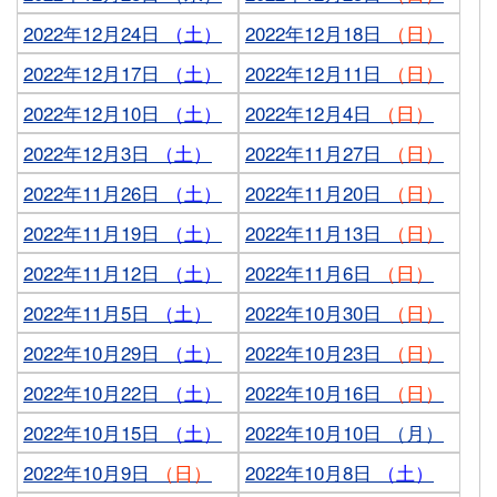
2022年12月24日
（土）
2022年12月18日
（日）
2022年12月17日
（土）
2022年12月11日
（日）
2022年12月10日
（土）
2022年12月4日
（日）
2022年12月3日
（土）
2022年11月27日
（日）
2022年11月26日
（土）
2022年11月20日
（日）
2022年11月19日
（土）
2022年11月13日
（日）
2022年11月12日
（土）
2022年11月6日
（日）
2022年11月5日
（土）
2022年10月30日
（日）
2022年10月29日
（土）
2022年10月23日
（日）
2022年10月22日
（土）
2022年10月16日
（日）
2022年10月15日
（土）
2022年10月10日 （月）
2022年10月9日
（日）
2022年10月8日
（土）