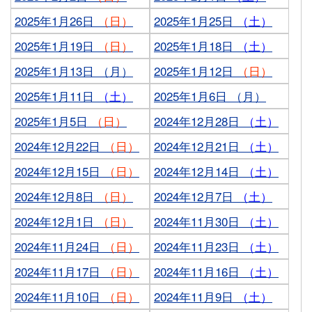
2025年1月26日
（日）
2025年1月25日
（土）
2025年1月19日
（日）
2025年1月18日
（土）
2025年1月13日 （月）
2025年1月12日
（日）
2025年1月11日
（土）
2025年1月6日 （月）
2025年1月5日
（日）
2024年12月28日
（土）
2024年12月22日
（日）
2024年12月21日
（土）
2024年12月15日
（日）
2024年12月14日
（土）
2024年12月8日
（日）
2024年12月7日
（土）
2024年12月1日
（日）
2024年11月30日
（土）
2024年11月24日
（日）
2024年11月23日
（土）
2024年11月17日
（日）
2024年11月16日
（土）
2024年11月10日
（日）
2024年11月9日
（土）