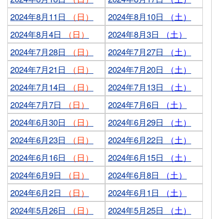
2024年8月11日
（日）
2024年8月10日
（土）
2024年8月4日
（日）
2024年8月3日
（土）
2024年7月28日
（日）
2024年7月27日
（土）
2024年7月21日
（日）
2024年7月20日
（土）
2024年7月14日
（日）
2024年7月13日
（土）
2024年7月7日
（日）
2024年7月6日
（土）
2024年6月30日
（日）
2024年6月29日
（土）
2024年6月23日
（日）
2024年6月22日
（土）
2024年6月16日
（日）
2024年6月15日
（土）
2024年6月9日
（日）
2024年6月8日
（土）
2024年6月2日
（日）
2024年6月1日
（土）
2024年5月26日
（日）
2024年5月25日
（土）