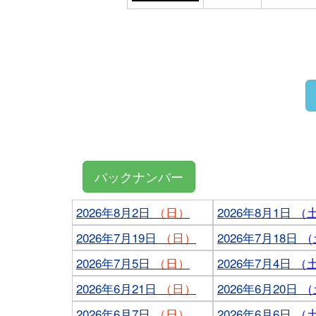
バックナンバー
2026年8月2日
（日）
2026年8月1日
（
2026年7月19日
（日）
2026年7月18日
（
2026年7月5日
（日）
2026年7月4日
（
2026年6月21日
（日）
2026年6月20日
（
2026年6月7日
（日）
2026年6月6日
（