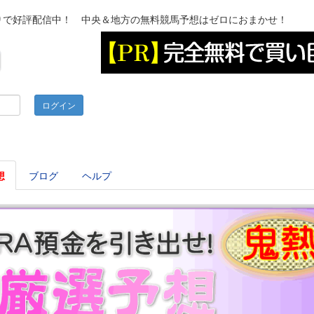
りで好評配信中！ 中央＆地方の無料競馬予想はゼロにおまかせ！
想
ブログ
ヘルプ