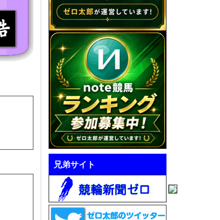
兄弟サイト