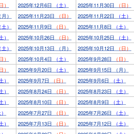
日）
2025年12月6日
（土）
2025年11月30日
（日）
 （月）
2025年11月23日
（日）
2025年11月22日
（土）
（土）
2025年11月9日
（日）
2025年11月8日
（土）
土）
2025年10月26日
（日）
2025年10月25日
（土）
（土）
2025年10月13日 （月）
2025年10月12日
（日）
日）
2025年10月4日
（土）
2025年9月28日
（日）
日）
2025年9月20日
（土）
2025年9月15日 （月）
土）
2025年9月7日
（日）
2025年9月6日
（土）
土）
2025年8月24日
（日）
2025年8月23日
（土）
土）
2025年8月10日
（日）
2025年8月9日
（土）
土）
2025年7月27日
（日）
2025年7月26日
（土）
土）
2025年7月13日
（日）
2025年7月12日
（土）