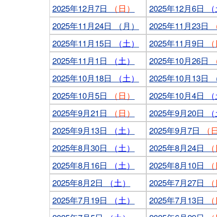
2025年12月7日
（日）
2025年12月6日
（
2025年11月24日 （月）
2025年11月23日
2025年11月15日
（土）
2025年11月9日
（
2025年11月1日
（土）
2025年10月26日
2025年10月18日
（土）
2025年10月13日
2025年10月5日
（日）
2025年10月4日
（
2025年9月21日
（日）
2025年9月20日
（
2025年9月13日
（土）
2025年9月7日
（
2025年8月30日
（土）
2025年8月24日
（
2025年8月16日
（土）
2025年8月10日
（
2025年8月2日
（土）
2025年7月27日
（
2025年7月19日
（土）
2025年7月13日
（