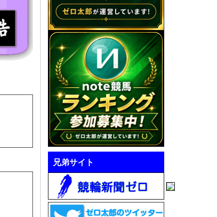
兄弟サイト