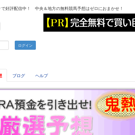
りで好評配信中！ 中央＆地方の無料競馬予想はゼロにおまかせ！
想
ブログ
ヘルプ