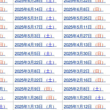
日）
2025年6月28日
（土）
2025年6月22日
（日）
日）
2025年6月14日
（土）
2025年6月8日
（日）
日）
2025年5月31日
（土）
2025年5月25日
（日）
日）
2025年5月17日
（土）
2025年5月11日
（日）
日）
2025年5月3日
（土）
2025年4月27日
（日）
日）
2025年4月19日
（土）
2025年4月13日
（日）
日）
2025年4月5日
（土）
2025年3月30日
（日）
日）
2025年3月22日
（土）
2025年3月16日
（日）
日）
2025年3月8日
（土）
2025年3月2日
（日）
日）
2025年2月22日
（土）
2025年2月16日
（日）
（月）
2025年2月9日
（日）
2025年2月8日
（土）
土）
2025年1月26日
（日）
2025年1月25日
（土）
土）
2025年1月13日 （月）
2025年1月12日
（日）