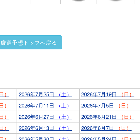
厳選予想トップへ戻る
日）
2026年7月25日
（土）
2026年7月19日
（日）
日）
2026年7月11日
（土）
2026年7月5日
（日）
日）
2026年6月27日
（土）
2026年6月21日
（日）
日）
2026年6月13日
（土）
2026年6月7日
（日）
日）
2026年5月30日
（土）
2026年5月24日
（日）