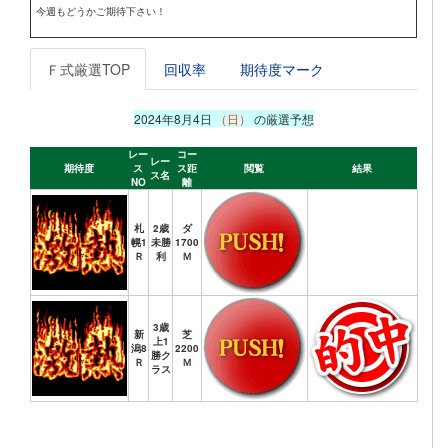
今週もどうかご期待下さい！
Ｆ式厳選TOP
回収率
期待度マーク
2024年8月4日
（日）
の厳選予想
レー
コー
レー
期待度
ス
ス距
閲覧
結果
ス名
NO
離
札
2歳
ダ
幌1
未勝
1700
Ｒ
利
Ｍ
3歳
新
芝
上1
潟8
2200
勝ク
Ｒ
Ｍ
ラス