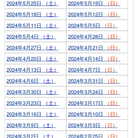
2024年5月25日
（土）
2024年5月19日
（日）
2024年5月18日
（土）
2024年5月12日
（日）
2024年5月11日
（土）
2024年5月5日
（日）
2024年5月4日
（土）
2024年4月28日
（日）
2024年4月27日
（土）
2024年4月21日
（日）
2024年4月20日
（土）
2024年4月14日
（日）
2024年4月13日
（土）
2024年4月7日
（日）
2024年4月6日
（土）
2024年3月31日
（日）
2024年3月30日
（土）
2024年3月24日
（日）
2024年3月23日
（土）
2024年3月17日
（日）
2024年3月16日
（土）
2024年3月10日
（日）
2024年3月9日
（土）
2024年3月3日
（日）
2024年3月2日
（土）
2024年2月25日
（日）