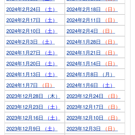
2024年2月24日
（土）
2024年2月18日
（日）
2024年2月17日
（土）
2024年2月11日
（日）
2024年2月10日
（土）
2024年2月4日
（日）
2024年2月3日
（土）
2024年1月28日
（日）
2024年1月27日
（土）
2024年1月21日
（日）
2024年1月20日
（土）
2024年1月14日
（日）
2024年1月13日
（土）
2024年1月8日 （月）
2024年1月7日
（日）
2024年1月6日
（土）
2023年12月28日 （木）
2023年12月24日
（日）
2023年12月23日
（土）
2023年12月17日
（日）
2023年12月16日
（土）
2023年12月10日
（日）
2023年12月9日
（土）
2023年12月3日
（日）