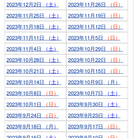
2023年12月2日
（土）
2023年11月26日
（日）
2023年11月25日
（土）
2023年11月19日
（日）
2023年11月18日
（土）
2023年11月12日
（日）
2023年11月11日
（土）
2023年11月5日
（日）
2023年11月4日
（土）
2023年10月29日
（日）
2023年10月28日
（土）
2023年10月22日
（日）
2023年10月21日
（土）
2023年10月15日
（日）
2023年10月14日
（土）
2023年10月9日 （月）
2023年10月8日
（日）
2023年10月7日
（土）
2023年10月1日
（日）
2023年9月30日
（土）
2023年9月24日
（日）
2023年9月23日
（土）
2023年9月18日 （月）
2023年9月17日
（日）
2023年9月16日
（土）
2023年9月10日
（日）