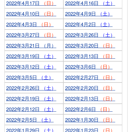
2022年4月17日
（日）
2022年4月16日
（土）
2022年4月10日
（日）
2022年4月9日
（土）
2022年4月3日
（日）
2022年4月2日
（土）
2022年3月27日
（日）
2022年3月26日
（土）
2022年3月21日 （月）
2022年3月20日
（日）
2022年3月19日
（土）
2022年3月13日
（日）
2022年3月12日
（土）
2022年3月6日
（日）
2022年3月5日
（土）
2022年2月27日
（日）
2022年2月26日
（土）
2022年2月20日
（日）
2022年2月19日
（土）
2022年2月13日
（日）
2022年2月12日
（土）
2022年2月6日
（日）
2022年2月5日
（土）
2022年1月30日
（日）
2022年1月29日
（土）
2022年1月23日
（日）