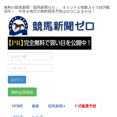
無料の競馬新聞「競馬新聞ゼロ」、オリジナル指数入りで好評配
信中！ 中央＆地方の無料競馬予想はゼロにおまかせ！
ロ
グ
イ
パ
ン
ス
ID
ワ
ー
ド
無料会員登録
HOME
概要
競馬新聞
Ｆ式厳選予想
ブログ
ヘルプ