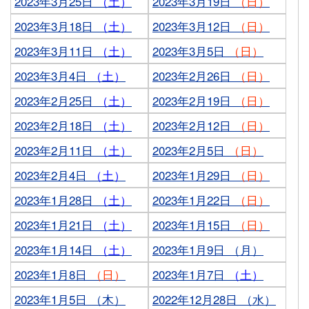
2023年3月25日
（土）
2023年3月19日
（日）
2023年3月18日
（土）
2023年3月12日
（日）
2023年3月11日
（土）
2023年3月5日
（日）
2023年3月4日
（土）
2023年2月26日
（日）
2023年2月25日
（土）
2023年2月19日
（日）
2023年2月18日
（土）
2023年2月12日
（日）
2023年2月11日
（土）
2023年2月5日
（日）
2023年2月4日
（土）
2023年1月29日
（日）
2023年1月28日
（土）
2023年1月22日
（日）
2023年1月21日
（土）
2023年1月15日
（日）
2023年1月14日
（土）
2023年1月9日 （月）
2023年1月8日
（日）
2023年1月7日
（土）
2023年1月5日 （木）
2022年12月28日 （水）