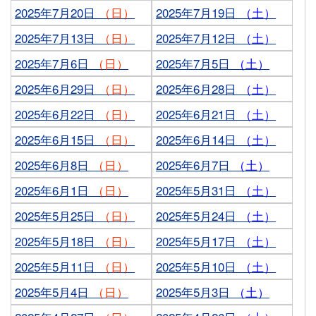
2025年7月20日
（日）
2025年7月19日
（土）
2025年7月13日
（日）
2025年7月12日
（土）
2025年7月6日
（日）
2025年7月5日
（土）
2025年6月29日
（日）
2025年6月28日
（土）
2025年6月22日
（日）
2025年6月21日
（土）
2025年6月15日
（日）
2025年6月14日
（土）
2025年6月8日
（日）
2025年6月7日
（土）
2025年6月1日
（日）
2025年5月31日
（土）
2025年5月25日
（日）
2025年5月24日
（土）
2025年5月18日
（日）
2025年5月17日
（土）
2025年5月11日
（日）
2025年5月10日
（土）
2025年5月4日
（日）
2025年5月3日
（土）