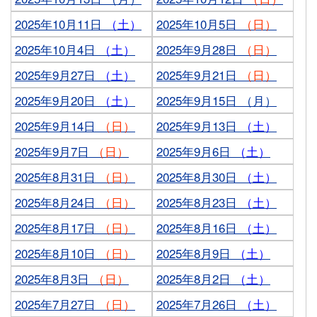
2025年10月11日
（土）
2025年10月5日
（日）
2025年10月4日
（土）
2025年9月28日
（日）
2025年9月27日
（土）
2025年9月21日
（日）
2025年9月20日
（土）
2025年9月15日 （月）
2025年9月14日
（日）
2025年9月13日
（土）
2025年9月7日
（日）
2025年9月6日
（土）
2025年8月31日
（日）
2025年8月30日
（土）
2025年8月24日
（日）
2025年8月23日
（土）
2025年8月17日
（日）
2025年8月16日
（土）
2025年8月10日
（日）
2025年8月9日
（土）
2025年8月3日
（日）
2025年8月2日
（土）
2025年7月27日
（日）
2025年7月26日
（土）