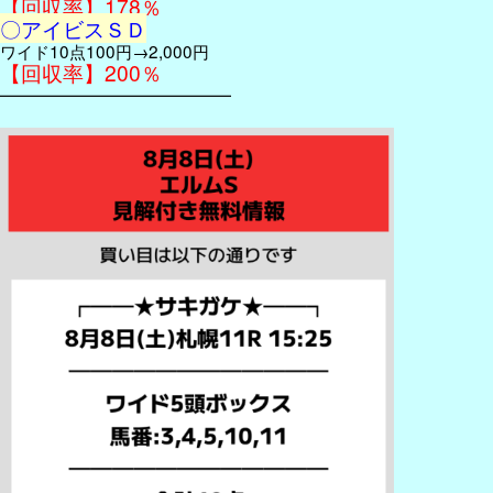
【回収率】178％
〇アイビスＳＤ
ワイド10点100円→2,000円
【回収率】200％
━━━━━━━━━━━━━━