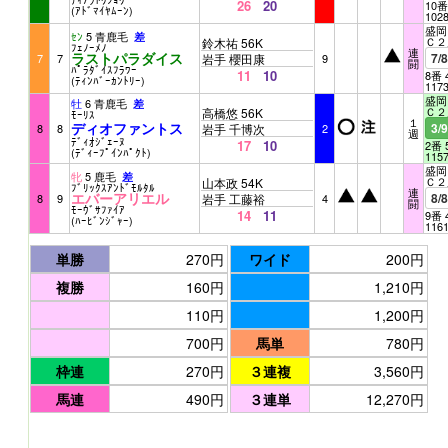
26
20
10番
(ｱﾄﾞﾏｲﾔﾑｰﾝ)
102
盛岡 
ｾﾝ
5 青鹿毛
差
Ｃ２
鈴木祐 56K
ﾌｪﾉｰﾒﾉ
連
ラストパラダイス
7/
7
7
岩手 櫻田康
9
闘
ﾊﾟﾗﾀﾞｲｽﾌﾗﾜｰ
11
10
8番 
(ﾃｨﾝﾊﾞｰｶﾝﾄﾘｰ)
117
盛岡 
牡
6 青鹿毛
差
Ｃ２
高橋悠 56K
ﾓｰﾘｽ
１
ディオファントス
3/
8
8
岩手 千博次
2
週
ﾃﾞｨｵｼﾞｪｰﾇ
17
10
2番 
(ﾃﾞｨｰﾌﾟｲﾝﾊﾟｸﾄ)
115
盛岡 
牝
5 鹿毛
差
Ｃ２
山本政 54K
ﾌﾞﾘｯｸｽｱﾝﾄﾞﾓﾙﾀﾙ
連
エバーアリエル
8/
8
9
岩手 工藤裕
4
闘
ﾓｰｳﾞｻﾌｧｲｱ
14
11
9番 
(ﾊｰﾋﾞﾝｼﾞｬｰ)
116
単勝
270円
ワイド
200円
複勝
160円
1,210円
110円
1,200円
700円
馬単
780円
枠連
270円
３連複
3,560円
馬連
490円
３連単
12,270円