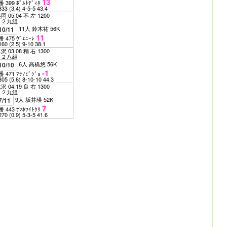
13
番 399 ﾎﾟﾙﾄﾃﾞｨﾀ
333
(3.4)
4-5-5
43.4
岡 05.04 不 左 1200
Ｃ２九組
11人 鈴木祐 56K
10/11
11
番 475 ｳﾞｪﾆｰﾚ
160
(2.5)
9-10
38.1
沢 03.08 稍 右 1300
Ｃ２八組
6人 高橋悠 56K
10/10
-1
番 471 ﾏｻﾉﾋﾞｼﾞｮ
305
(5.6)
8-10-10
44.3
沢 04.19 良 右 1300
Ｃ２九組
9人 坂井瑛 52K
7/11
7
番 443 ｻﾝﾎﾜｲﾄｸﾘ
270
(0.9)
5-3-5
41.6