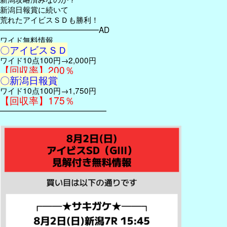
新潟日報賞に続いて
荒れたアイビスＳＤも勝利！
━━━━━━━━━━━━━AD
ワイド無料情報
〇アイビスＳＤ
ワイド10点100円→2,000円
【回収率】200％
〇新潟日報賞
ワイド10点100円→1,750円
【回収率】175％
━━━━━━━━━━━━━━