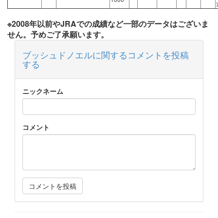
※2008年以前やJRAでの成績など一部のデータはございま
せん。予めご了承願います。
ブッシュドノエルに関するコメントを投稿
する
ニックネーム
コメント