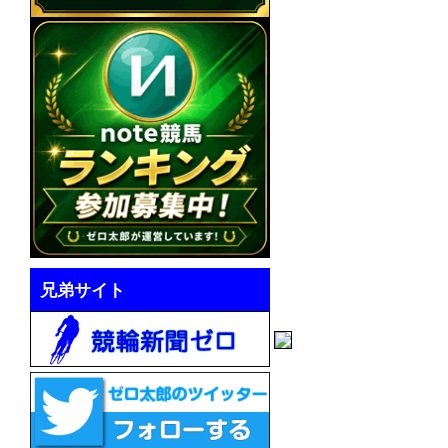
兄弟サイト