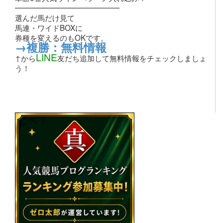
━━━━━━━━━━━━━━
選んだ馬だけ見て
馬連・ワイドBOXに
券種を変えるのもOKです。
→複勝：無料情報
LINE
↑から
友だち追加して無料情報をチェックしましょ
う！