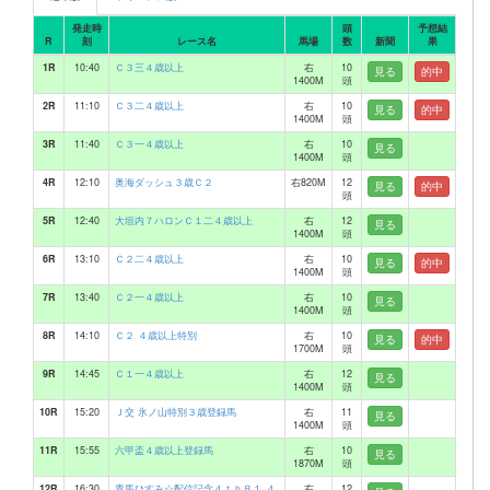
発走時
頭
予想結
R
刻
レース名
馬場
数
新聞
果
1R
10:40
Ｃ３三４歳以上
右
10
見る
的中
1400M
頭
2R
11:10
Ｃ３二４歳以上
右
10
見る
的中
1400M
頭
3R
11:40
Ｃ３一４歳以上
右
10
見る
1400M
頭
4R
12:10
奥海ダッシュ３歳Ｃ２
右820M
12
見る
的中
頭
5R
12:40
大垣内７ハロンＣ１二４歳以上
右
12
見る
1400M
頭
6R
13:10
Ｃ２二４歳以上
右
10
見る
的中
1400M
頭
7R
13:40
Ｃ２一４歳以上
右
10
見る
1400M
頭
8R
14:10
Ｃ２ ４歳以上特別
右
10
見る
的中
1700M
頭
9R
14:45
Ｃ１一４歳以上
右
12
見る
1400M
頭
10R
15:20
Ｊ交 氷ノ山特別３歳登録馬
右
11
見る
1400M
頭
11R
15:55
六甲盃４歳以上登録馬
右
10
見る
1870M
頭
12R
16:30
青馬ひすみ☆配信記念４ｔｈＢ１ ４
右
12