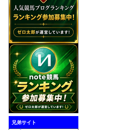
兄弟サイト