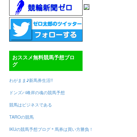
おススメ無料競馬予想ブロ
グ
わがまま♪新馬券生活!!
ドンズバ峰岸の魂の競馬予想
競馬はビジネスである
TAROの競馬
IKUの競馬予想ブログ＊馬券は買い方勝負！