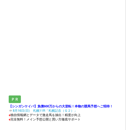
ＰＲ
【シンガンケイバ】負債600万からの大逆転！本物の競馬予想へご招待！
⇒
8月16日(日) 札幌11R「札幌記念（Ｇ２）」
独自情報網とデータで激走馬を抽出！精度が向上
※
完全無料！メイン予想公開と買い方徹底サポート
※