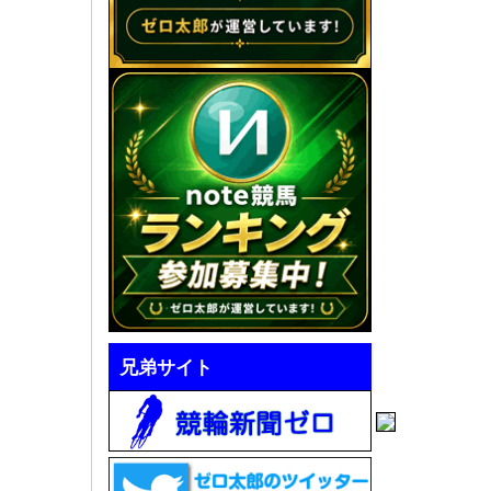
兄弟サイト