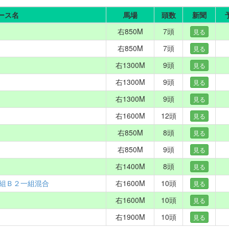
ース名
馬場
頭数
新聞
右850M
7頭
見る
右850M
7頭
見る
右1300M
9頭
見る
右1300M
9頭
見る
右1300M
9頭
見る
右1600M
12頭
見る
右850M
8頭
見る
右850M
9頭
見る
右1400M
8頭
見る
組Ｂ２一組混合
右1600M
10頭
見る
右1600M
10頭
見る
右1900M
10頭
見る