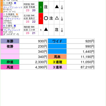
(ｺﾞｰﾙﾄﾞｱﾘｭｰﾙ)
ｾﾝ
3 鹿毛
差
阿部龍 56K
ﾀﾘｽﾏﾆｯｸ
４
佐賀 手島勝
10
カシノアミュレット
3
週
ｻﾆｰｻｲﾝｽﾞ
23
20
(ﾊｰﾋﾞﾝｼﾞｬｰ)
牝
3 青鹿毛
先
石川慎 54K
ｱﾒﾘｶﾝﾍﾟｲﾄﾘｵｯﾄ
１
佐賀 真島正
11
ハクアイドゥマン
1
週
ﾐﾗｸﾙﾛﾝﾄﾞ
25
22
(ﾌｼﾞｷｾｷ)
牡
3 栗毛
差
飛田愛 56K
ﾀｲｾｲﾚｼﾞｪﾝﾄﾞ
４
佐賀 三小幸
12
プレアレジェンド
5
週
ﾜﾝﾀﾞｰﾘｱｽ
25
21
(ﾀﾞﾝｽｲﾝｻﾞﾀﾞｰｸ)
単勝
930円
ワイド
920円
複勝
230円
990円
340円
1,440円
340円
馬単
11,190円
枠連
2,330円
３連複
11,050円
馬連
4,390円
３連単
87,210円