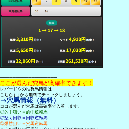
──────────────────
ここが選んだ穴馬が高確率できます！
レパードＳの推奨馬情報は
こちら↓↓から無料でチェックしましょう。
→穴馬情報（無料）
ココが選んだ穴馬は高確率で入着します。
◎的中狙い＝的中逆転馬
◎堅く回収＝回収逆転馬
◎爆勝狙い＝穴馬逆転馬
こんな感じで馬券組み合わせると当てやすいです！