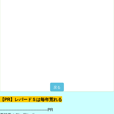
戻る
【PR】レパードＳは毎年荒れる
─────────────────PR