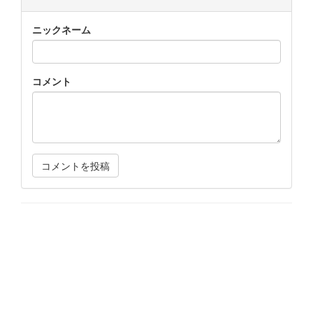
ニックネーム
コメント