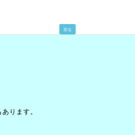
戻る
もあります。