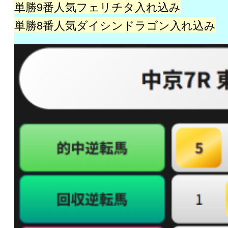
単勝9番人気フェリチタ入れ込み
単勝8番人気ダイシンドラゴン入れ込み