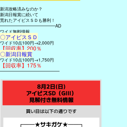
新潟攻略済みなのか？
新潟日報賞に続いて
荒れたアイビスＳＤも勝利！
━━━━━━━━━━━━━AD
ワイド無料情報
〇アイビスＳＤ
ワイド10点100円→2,000円
【回収率】200％
〇新潟日報賞
ワイド10点100円→1,750円
【回収率】175％
━━━━━━━━━━━━━━