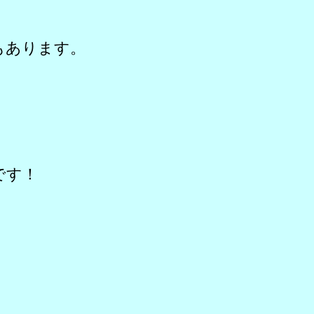
もあります。
です！