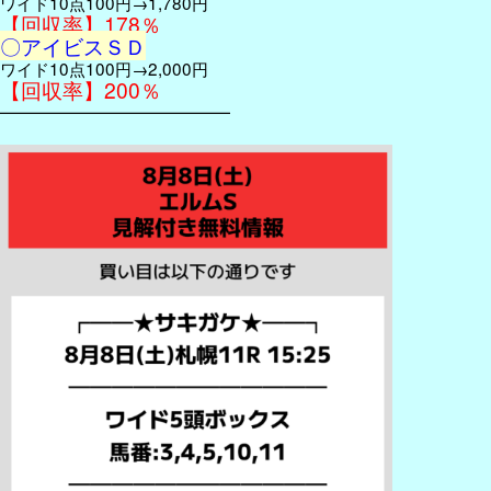
ワイド10点100円→1,780円
【回収率】178％
〇アイビスＳＤ
ワイド10点100円→2,000円
【回収率】200％
━━━━━━━━━━━━━━