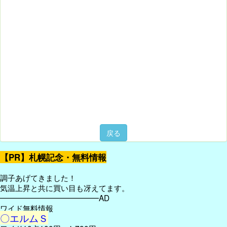
戻る
【PR】札幌記念・無料情報
調子あげてきました！
気温上昇と共に買い目も冴えてます。
━━━━━━━━━━━━━AD
ワイド無料情報
〇エルムＳ