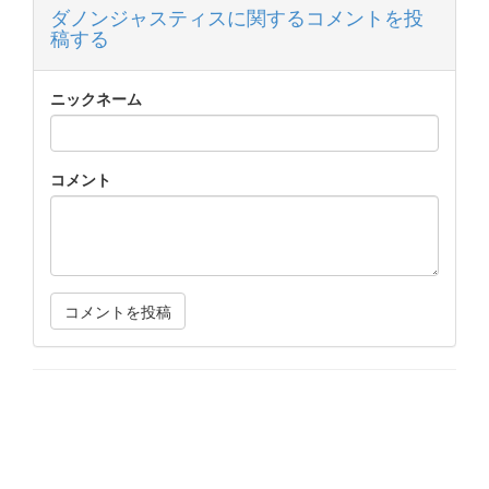
ダノンジャスティスに関するコメントを投
稿する
ニックネーム
コメント