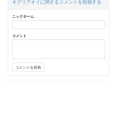
オグリアオイに関するコメントを投稿する
ニックネーム
コメント