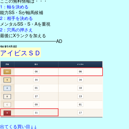
ここの無料情報は・・・
1：軸を決める
能力SS・Sが軸馬候補
2：相手を決める
メンタルSS・S・Aを重視
2：穴馬の押さえ
最後にXランクを加える
━━━━━━━━━━━━━AD
無料情報
アイビスＳＤ
出てくる買い目↓↓