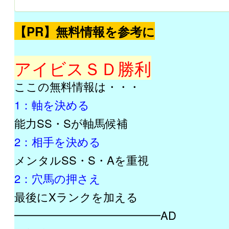
【PR】無料情報を参考に
アイビスＳＤ勝利
ここの無料情報は・・・
1：軸を決める
能力SS・Sが軸馬候補
2：相手を決める
メンタルSS・S・Aを重視
2：穴馬の押さえ
最後にXランクを加える
━━━━━━━━━━━━━AD