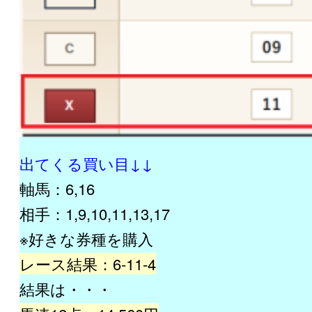
出てくる買い目↓↓
軸馬：6,16
相手：1,9,10,11,13,17
※好きな券種を購入
レース結果：6-11-4
結果は・・・