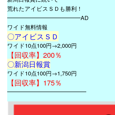
荒れたアイビスＳＤも勝利！
━━━━━━━━━━━━━AD
ワイド無料情報
〇アイビスＳＤ
ワイド10点100円→2,000円
【回収率】200％
〇新潟日報賞
ワイド10点100円→1,750円
【回収率】175％
━━━━━━━━━━━━━━