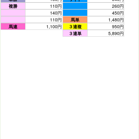
複勝
110円
260円
140円
450円
110円
馬単
1,480円
馬連
1,100円
３連複
950円
３連単
5,890円