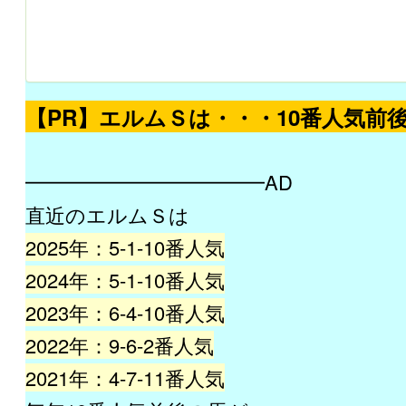
【PR】エルムＳは・・・10番人気前
━━━━━━━━━━━━AD
直近のエルムＳは
2025年：5-1-10番人気
2024年：5-1-10番人気
2023年：6-4-10番人気
2022年：9-6-2番人気
2021年：4-7-11番人気