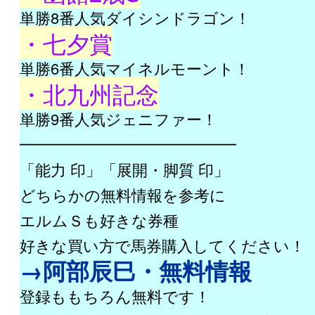
単勝8番人気ダイシンドラゴン！
・七夕賞
単勝6番人気マイネルモーント！
・北九州記念
単勝9番人気ジェニファー！
━━━━━━━━━━━━━━
「能力 印」「展開・脚質 印」
どちらかの無料情報を参考に
エルムＳも好きな券種
好きな買い方で馬券購入してください！
→阿部辰巳・無料情報
登録ももちろん無料です！