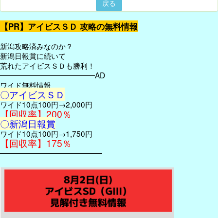
戻る
【PR】アイビスＳＤ 攻略の無料情報
新潟攻略済みなのか？
新潟日報賞に続いて
荒れたアイビスＳＤも勝利！
━━━━━━━━━━━━━AD
ワイド無料情報
〇アイビスＳＤ
ワイド10点100円→2,000円
【回収率】200％
〇新潟日報賞
ワイド10点100円→1,750円
【回収率】175％
━━━━━━━━━━━━━━