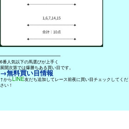
━━━━━━━━━━━━━━
6番人気以下の馬選びが上手く
展開次第では爆勝ちある買い目です。
→無料買い目情報
LINE
↑から
友だち追加してレース前夜に買い目チェックしてくだ
さい！