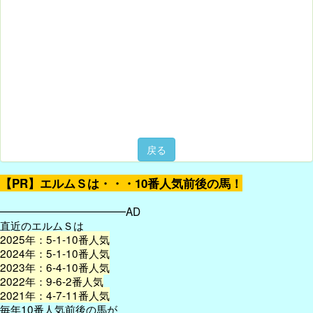
戻る
【PR】エルムＳは・・・10番人気前後の馬！
━━━━━━━━━━━━AD
直近のエルムＳは
2025年：5-1-10番人気
2024年：5-1-10番人気
2023年：6-4-10番人気
2022年：9-6-2番人気
2021年：4-7-11番人気
毎年10番人気前後の馬が