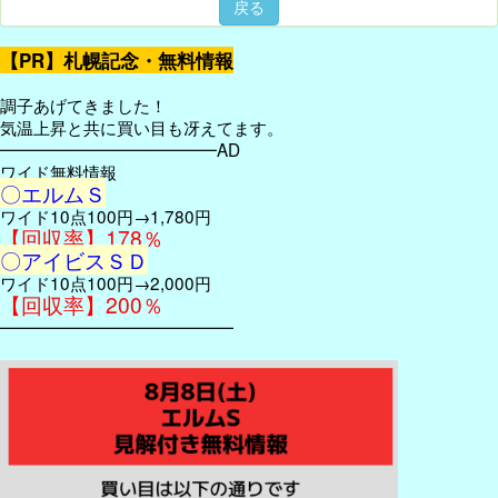
戻る
【PR】札幌記念・無料情報
調子あげてきました！
気温上昇と共に買い目も冴えてます。
━━━━━━━━━━━━━AD
ワイド無料情報
〇エルムＳ
ワイド10点100円→1,780円
【回収率】178％
〇アイビスＳＤ
ワイド10点100円→2,000円
【回収率】200％
━━━━━━━━━━━━━━