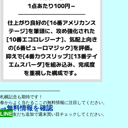
━━━━━━━━━━━━━━
札幌記念も期待です！
春からよく当たるここの無料情報に注目してください。
→無料情報を確認
LINE
友だち追加で週末買い目チェックしてください。