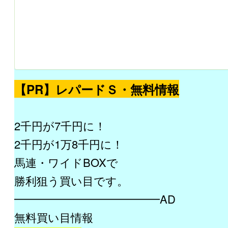
【PR】レパードＳ・無料情報
2千円が7千円に！
2千円が1万8千円に！
馬連・ワイドBOXで
勝利狙う買い目です。
━━━━━━━━━━━━━AD
無料買い目情報