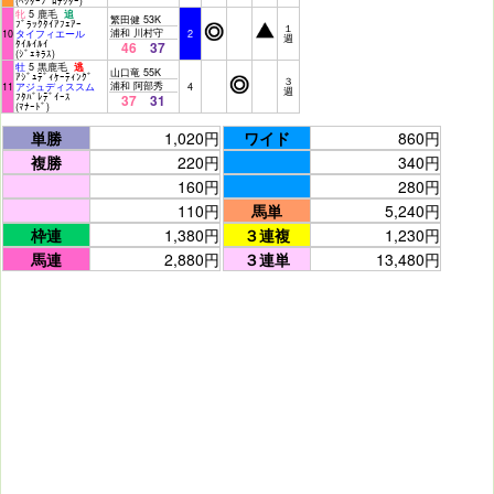
(ﾍｸﾀｰﾌﾟﾛﾃｸﾀｰ)
牝
5 鹿毛
追
繁田健 53K
ﾌﾞﾗｯｸﾀｲｱﾌｪｱｰ
１
浦和 川村守
10
タイフィエール
2
週
ﾀｲﾙｲﾙｲ
46
37
(ｼﾞｪﾈﾗｽ)
牡
5 黒鹿毛
逃
山口竜 55K
ｱｼﾞｭﾃﾞｨｹｰﾃｨﾝｸﾞ
３
浦和 阿部秀
11
アジュディススム
4
週
ﾌﾀﾊﾞﾚﾃﾞｲｰｽ
37
31
(ﾏﾅｰﾄﾞ)
単勝
1,020円
ワイド
860円
複勝
220円
340円
160円
280円
110円
馬単
5,240円
枠連
1,380円
３連複
1,230円
馬連
2,880円
３連単
13,480円