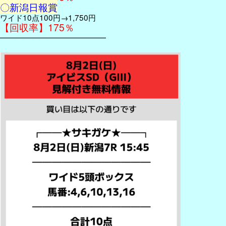
〇新潟日報賞
ワイド10点100円→1,750円
【回収率】175％
━━━━━━━━━━━━━━