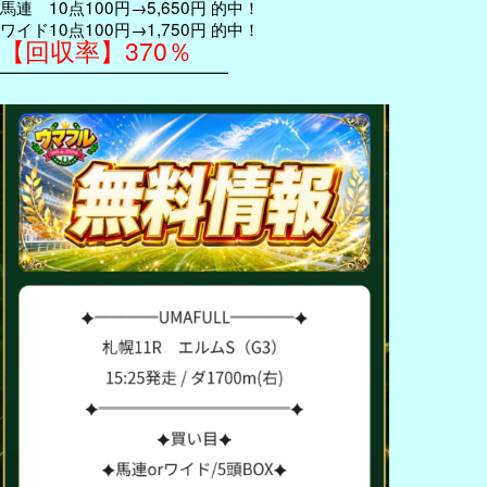
馬連 10点100円→5,650円 的中！
ワイド10点100円→1,750円 的中！
【回収率】370％
━━━━━━━━━━━━━━