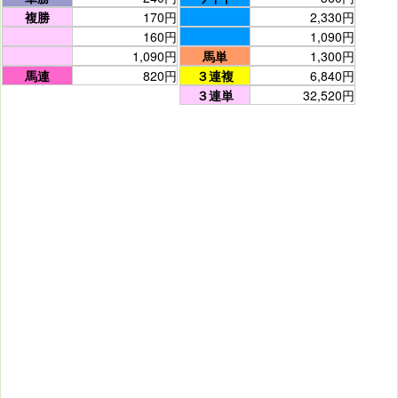
複勝
170円
2,330円
160円
1,090円
1,090円
馬単
1,300円
馬連
820円
３連複
6,840円
３連単
32,520円