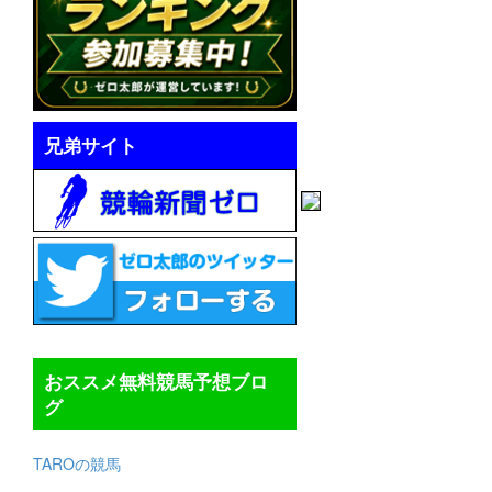
兄弟サイト
おススメ無料競馬予想ブロ
グ
TAROの競馬