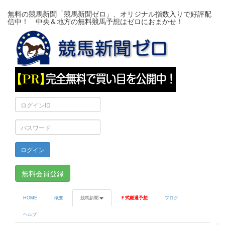
無料の競馬新聞「競馬新聞ゼロ」、オリジナル指数入りで好評配
信中！ 中央＆地方の無料競馬予想はゼロにおまかせ！
ロ
グ
イ
パ
ン
ス
ID
ワ
ー
ド
無料会員登録
HOME
概要
競馬新聞
Ｆ式厳選予想
ブログ
ヘルプ