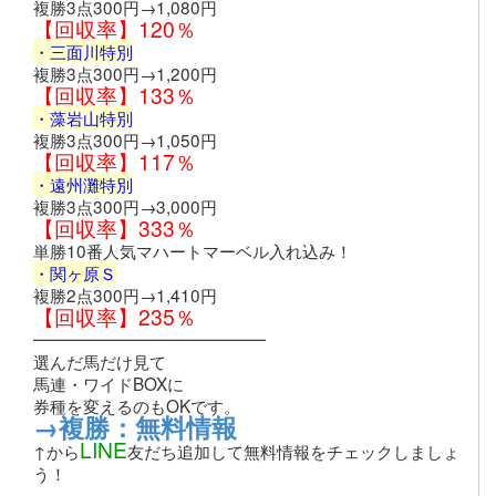
複勝3点300円→1,080円
【回収率】120％
・三面川特別
複勝3点300円→1,200円
【回収率】133％
・藻岩山特別
複勝3点300円→1,050円
【回収率】117％
・遠州灘特別
複勝3点300円→3,000円
【回収率】333％
単勝10番人気マハートマーベル入れ込み！
・関ヶ原Ｓ
複勝2点300円→1,410円
【回収率】235％
━━━━━━━━━━━━━━
選んだ馬だけ見て
馬連・ワイドBOXに
券種を変えるのもOKです。
→複勝：無料情報
LINE
↑から
友だち追加して無料情報をチェックしましょ
う！