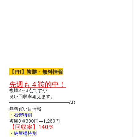
【PR】複勝・無料情報
先週も４鞍的中！
複勝2～3点ですが
良い回収率狙えます。
━━━━━━━━━━━━━AD
無料買い目情報
・石狩特別
複勝3点300円→1,260円
【回収率】140％
・納屋橋特別