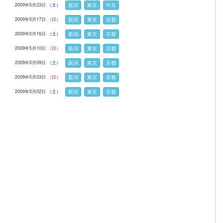
2009年5月23日
（土）
新潟
東京
中京
2009年5月17日
（日）
新潟
東京
京都
2009年5月16日
（土）
新潟
東京
京都
2009年5月10日
（日）
新潟
東京
京都
2009年5月09日
（土）
新潟
東京
京都
2009年5月03日
（日）
新潟
東京
京都
2009年5月02日
（土）
新潟
東京
京都