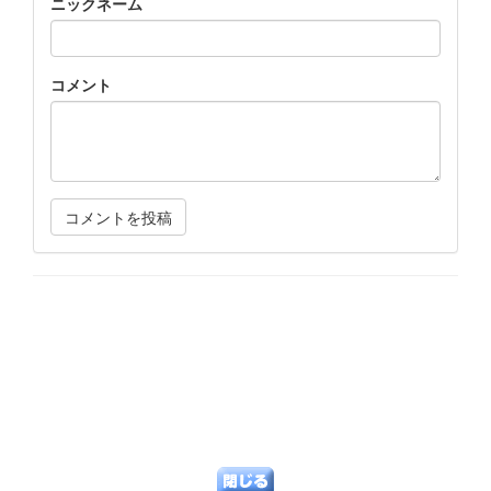
ニックネーム
コメント