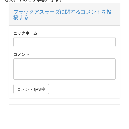
ブラックアスラーダに関するコメントを投
稿する
ニックネーム
コメント