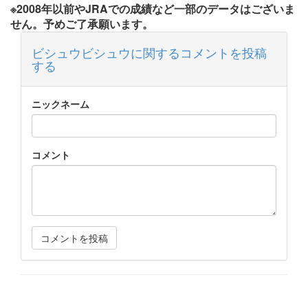
※2008年以前やJRAでの成績など一部のデータはございま
せん。予めご了承願います。
ビシュウビシュウに関するコメントを投稿
する
ニックネーム
コメント