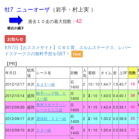
牡7 ニューオーザ
（岩手・村上実 ）
42
過去１０走の最大指数：
お知らせ
8月7日【おススメサイト】ＣＢＣ賞、エルムステークス、レパー
ドステークスの無料予想をGET！
New
【PR】
競馬
人
年月日
レース名
距離
着順
タイム
差
上3F
指数
場
気
右
15
2012/12/17
水沢
Ｂ２十一組
2
10
/ 10
1:44:7
1.5
40.7
1600
騎手ハンデ戦 Ｃ
左
38
2012/10/14
盛岡
3
3
/ 10
1:43:0
0.4
40.1
１一組
1600
奥州３大マラソン
左
42
2012/09/30
盛岡
1
1
/ 10
1:42:4
0.0
39.1
レースＣ１三組
1600
右
25
2012/09/17
水沢
選抜戦 Ｃ２一組
2
2
/ 10
1:30:2
0.0
38.9
1400
右
22
2012/09/10
水沢
Ｃ２一組
3
1
/ 10
1:30:4
0.0
39.5
1400
右