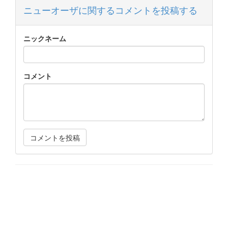
ニューオーザに関するコメントを投稿する
ニックネーム
コメント