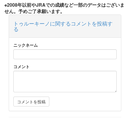
※2008年以前やJRAでの成績など一部のデータはございま
せん。予めご了承願います。
トゥルーキーノに関するコメントを投稿す
る
ニックネーム
コメント