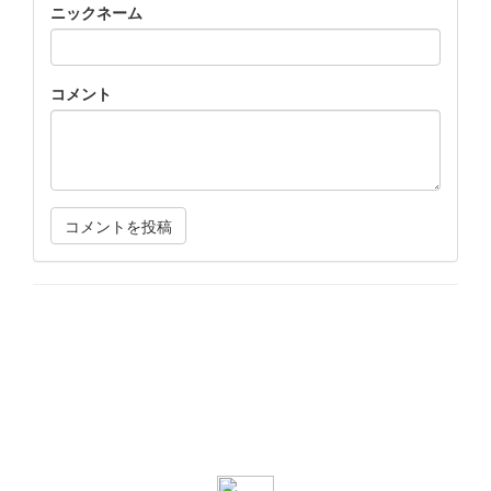
ニックネーム
コメント