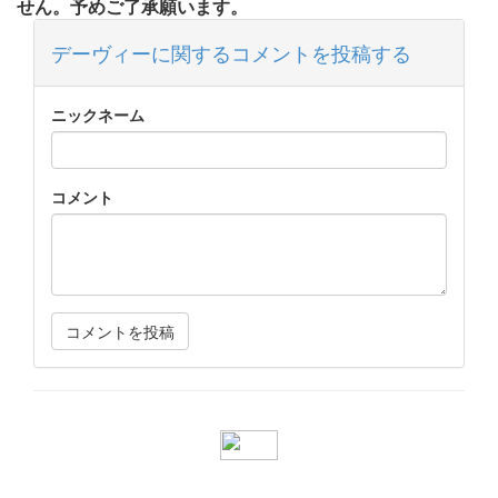
せん。予めご了承願います。
デーヴィーに関するコメントを投稿する
ニックネーム
コメント