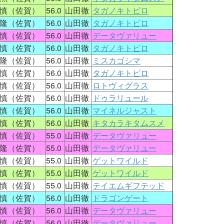
慎（佐賀）
56.0
山田徹
タガノキトピロ
隆（佐賀）
56.0
山田徹
タガノキトピロ
慎（佐賀）
56.0
山田徹
データヴァリュー
慎（佐賀）
56.0
山田徹
タガノキトピロ
隆（佐賀）
56.0
山田徹
ミスカゴシマ
慎（佐賀）
56.0
山田徹
タガノキトピロ
慎（佐賀）
56.0
山田徹
ロトヴィグラス
慎（佐賀）
56.0
山田徹
ドゥラリュール
慎（佐賀）
56.0
山田徹
マイネルジャスト
慎（佐賀）
56.0
山田徹
キタカラキタムスメ
慎（佐賀）
55.0
山田徹
データヴァリュー
隆（佐賀）
55.0
山田徹
データヴァリュー
慎（佐賀）
55.0
山田徹
ゲットワイルド
慎（佐賀）
55.0
山田徹
ゲットワイルド
慎（佐賀）
55.0
山田徹
テイエムギフテッド
慎（佐賀）
56.0
山田徹
ドラゴンゲート
慎（佐賀）
56.0
山田徹
データヴァリュー
慎（佐賀）
56.0
山田徹
データヴァリュー