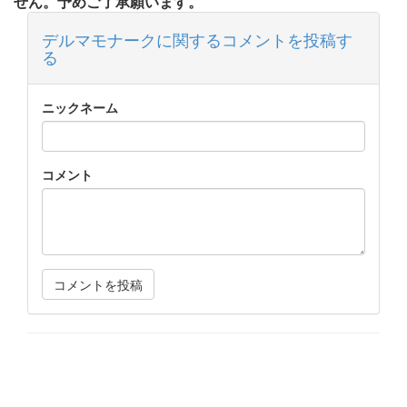
せん。予めご了承願います。
デルマモナークに関するコメントを投稿す
る
ニックネーム
コメント