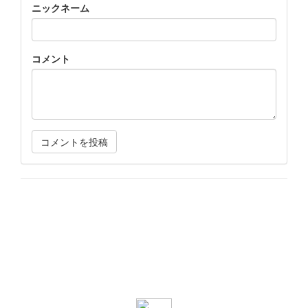
ニックネーム
コメント