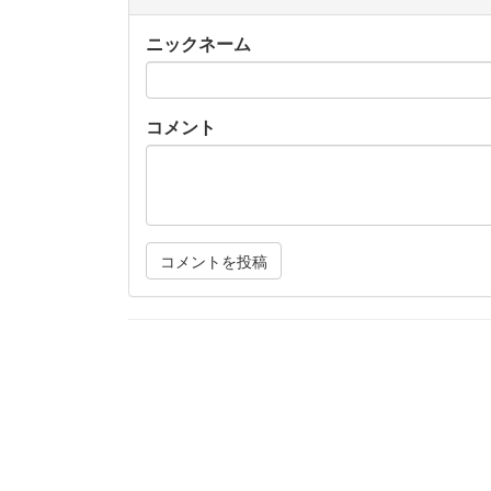
ニックネーム
コメント