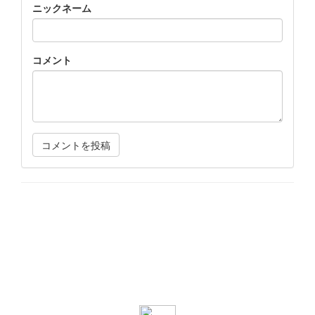
ニックネーム
コメント