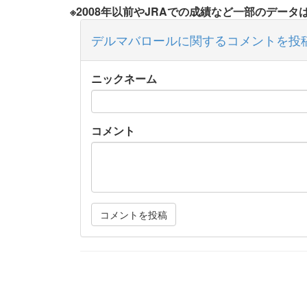
※2008年以前やJRAでの成績など一部のデー
デルマバロールに関するコメントを投
ニックネーム
コメント