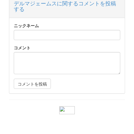
デルマジェームスに関するコメントを投稿
する
ニックネーム
コメント