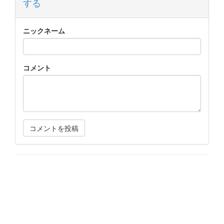
する
ニックネーム
コメント