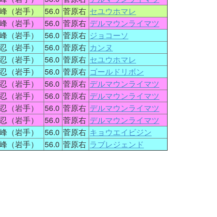
峰（岩手）
56.0
菅原右
セユウホマレ
峰（岩手）
56.0
菅原右
デルマウンライマツ
峰（岩手）
56.0
菅原右
ジョコーソ
忍（岩手）
56.0
菅原右
カンヌ
忍（岩手）
56.0
菅原右
セユウホマレ
忍（岩手）
56.0
菅原右
ゴールドリボン
忍（岩手）
56.0
菅原右
デルマウンライマツ
忍（岩手）
56.0
菅原右
デルマウンライマツ
忍（岩手）
56.0
菅原右
デルマウンライマツ
忍（岩手）
56.0
菅原右
デルマウンライマツ
峰（岩手）
56.0
菅原右
キョウエイビジン
峰（岩手）
56.0
菅原右
ラブレジェンド